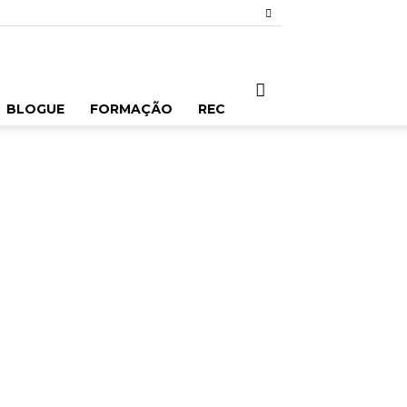
BLOGUE
FORMAÇÃO
REC