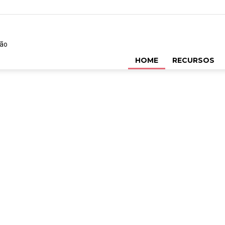
REC
HOME
RECURSOS