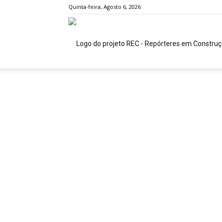
Quinta-feira, Agosto 6, 2026