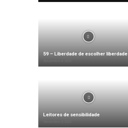
Bloco – Comunidades
59 – Liberdade de escolher liberdade
Novembro 4, 2023
Leitores de sensibilidade
Novembro 4, 2023