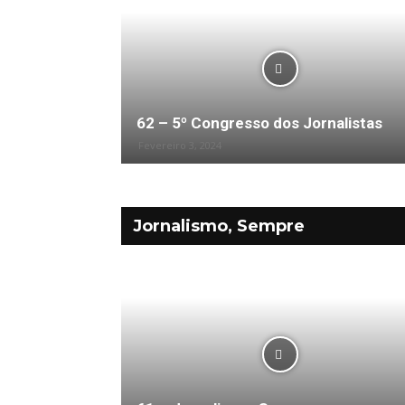
62 – 5º Congresso dos Jornalistas
Fevereiro 3, 2024
Jornalismo, Sempre
Bloco – Comunidades