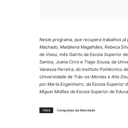
Neste programa, que recupera trabalhos já 
Machado, Madalena Magalhães, Rebeca Silva
de Viseu; Inês Galrito da Escola Superior d
Santos, Joana Cirro e Tiago Sousa, da Univ
Vanessa Ferreira, do Instituto Politécnico 
Universidade de Trás-os-Montes e Alto Dou
por Marta Engenheiro, da Escola Superior 
Miguel Midões da Escola Superior de Educ
TAGS
Conquistas da liberdade