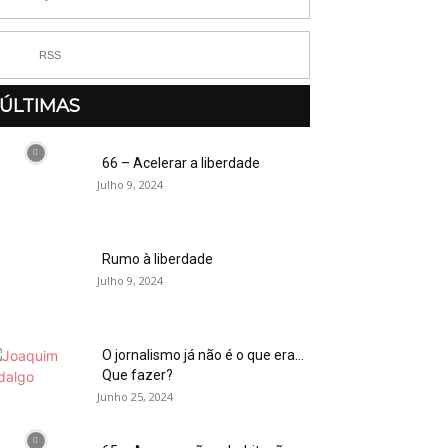
RSS
ÚLTIMAS
66 – Acelerar a liberdade
Julho 9, 2024
Rumo à liberdade
Julho 9, 2024
O jornalismo já não é o que era…
Que fazer?
Junho 25, 2024