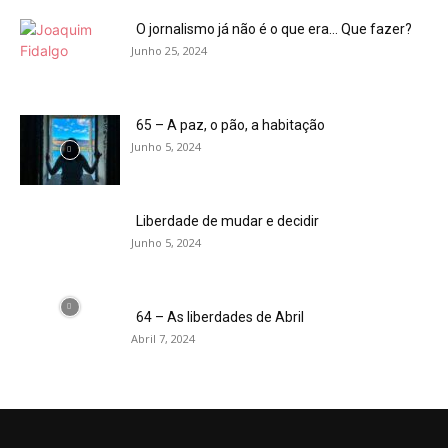
O jornalismo já não é o que era… Que fazer?
Junho 25, 2024
65 – A paz, o pão, a habitação
Junho 5, 2024
Liberdade de mudar e decidir
Junho 5, 2024
64 – As liberdades de Abril
Abril 7, 2024