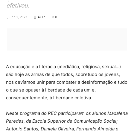
efetivou.
Julho 2, 2023
4277
0
A educação e a literacia (mediática, religiosa, sexual…)
são hoje as armas de que todos, sobretudo os jovens,
nos devíamos unir para combater a desinformação e tudo
o que se opuser à liberdade de cada um e,
consequentemente, à liberdade coletiva.
Neste programa do REC participaram os alunos Madalena
Paredes, da Escola Superior de Comunicação Social;
António Santos, Daniela Oliveira, Fernando Almeida e