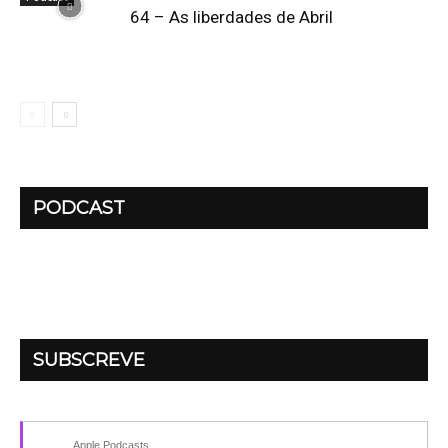
64 – As liberdades de Abril
PODCAST
SUBSCREVE
Apple Podcasts