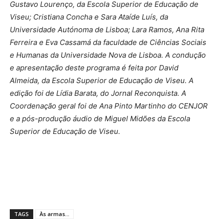
Gustavo Lourenço, da Escola Superior de Educação de
Viseu; Cristiana Concha e Sara Ataíde Luís, da
Universidade Autónoma de Lisboa; Lara Ramos, Ana Rita
Ferreira e Eva Cassamá da faculdade de Ciências Sociais
e Humanas da Universidade Nova de Lisboa. A condução
e apresentação deste programa é feita por David
Almeida, da Escola Superior de Educação de Viseu. A
edição foi de Lídia Barata, do Jornal Reconquista. A
Coordenação geral foi de Ana Pinto Martinho do CENJOR
e a pós-produção áudio de Miguel Midões da Escola
Superior de Educação de Viseu.
TAGS
Às armas...