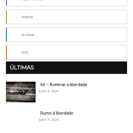
Android
by Email
RSS
ÚLTIMAS
66 – Acelerar a liberdade
Julho 9, 2024
Rumo à liberdade
Julho 9, 2024