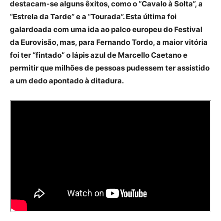
destacam-se alguns êxitos, como o “Cavalo à Solta”, a
“Estrela da Tarde” e a “Tourada”. Esta última foi
galardoada com uma ida ao palco europeu do Festival
da Eurovisão, mas, para Fernando Tordo, a maior vitória
foi ter “fintado” o lápis azul de Marcello Caetano e
permitir que milhões de pessoas pudessem ter assistido
a um dedo apontado à ditadura.