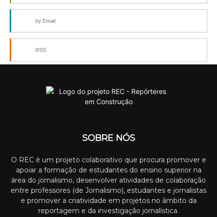
by Email
RSS
SOBRE NÓS
O REC é um projeto colaborativo que procura promover e
apoiar a formação de estudantes do ensino superior na
área do jornalismo, desenvolver atividades de colaboração
entre professores (de Jornalismo), estudantes e jornalistas
e promover a criatividade em projetos no âmbito da
reportagem e da investigação jornalística.