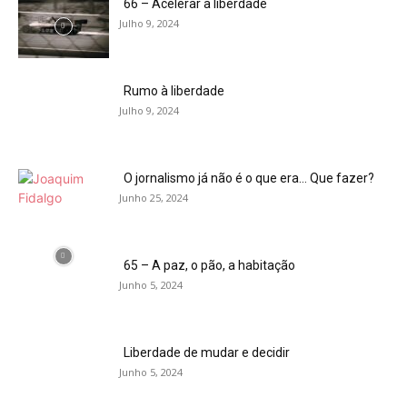
66 – Acelerar a liberdade
Julho 9, 2024
Rumo à liberdade
Julho 9, 2024
O jornalismo já não é o que era… Que fazer?
Junho 25, 2024
65 – A paz, o pão, a habitação
Junho 5, 2024
Liberdade de mudar e decidir
Junho 5, 2024