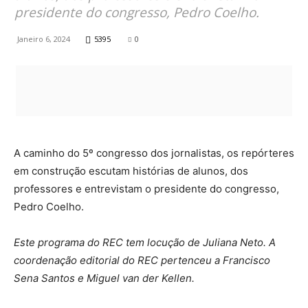
presidente do congresso, Pedro Coelho.
Janeiro 6, 2024
5395
0
A caminho do 5º congresso dos jornalistas, os repórteres
em construção escutam histórias de alunos, dos
professores e entrevistam o presidente do congresso,
Pedro Coelho.
Este programa do REC tem locução de Juliana Neto.
A
coordenação editorial do REC pertenceu a Francisco
Sena Santos e Miguel van der Kellen.