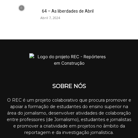
64 – As liberdades de Abril
Abril 7, 2024
SOBRE NÓS
O REC é um projeto colaborativo que procura promover e
apoiar a formação de estudantes do ensino superior na
área do jornalismo, desenvolver atividades de colaboração
entre professores (de Jornalismo), estudantes e jornalistas
e promover a criatividade em projetos no âmbito da
reportagem e da investigação jornalística.