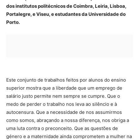
dos institutos politécnicos de Coimbra, Leiria, Lisboa,
Portalegre, e Viseu, e estudantes da Universidade do
Porto.
Este conjunto de trabalhos feitos por alunos do ensino
superior mostra que a liberdade que um emprego de
salário justo permite nem sempre se cumpre. Que o
medo de perder o trabalho nos leva ao silêncio e à
autocensura. Que a necessidade de nos assumirmos
como somos, abraçando a nossa diferença, nos obriga a
uma luta contra o preconceito. Que as questões de
género e a maternidade ainda comprometem a mulher na