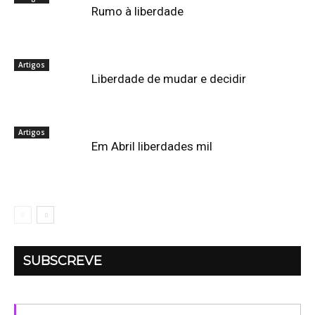
Rumo à liberdade
Artigos
Liberdade de mudar e decidir
Artigos
Em Abril liberdades mil
SUBSCREVE