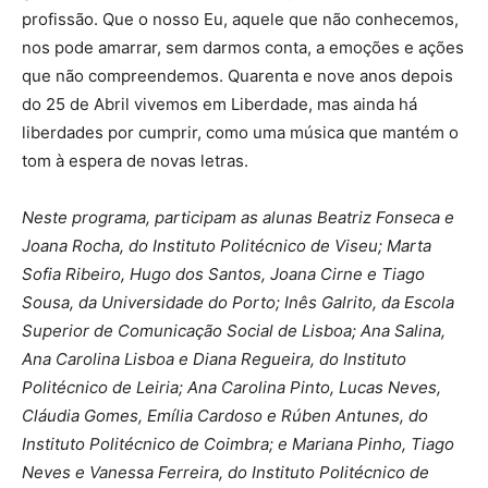
profissão. Que o nosso Eu, aquele que não conhecemos,
nos pode amarrar, sem darmos conta, a emoções e ações
que não compreendemos. Quarenta e nove anos depois
do 25 de Abril vivemos em Liberdade, mas ainda há
liberdades por cumprir, como uma música que mantém o
tom à espera de novas letras.
Neste programa, participam as alunas Beatriz Fonseca e
Joana Rocha, do Instituto Politécnico de Viseu; Marta
Sofia Ribeiro, Hugo dos Santos, Joana Cirne e Tiago
Sousa, da Universidade do Porto; Inês Galrito, da Escola
Superior de Comunicação Social de Lisboa; Ana Salina,
Ana Carolina Lisboa e Diana Regueira, do Instituto
Politécnico de Leiria; Ana Carolina Pinto, Lucas Neves,
Cláudia Gomes, Emília Cardoso e Rúben Antunes, do
Instituto Politécnico de Coimbra; e Mariana Pinho, Tiago
Neves e Vanessa Ferreira, do Instituto Politécnico de