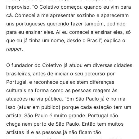
improviso. “O Coletivo começou quando eu vim para
cá. Comecei a me apresentar sozinho e apareceram
uns portugueses querendo fazer também, pedindo
para eu ensinar eles
.
Aí eu comecei a ensinar eles, só
que eu já tinha um nome, desde o Brasil”, explica o
rapper
.
O fundador do Coletivo já atuou em diversas cidades
brasileiras, antes de iniciar o seu percurso por
Portugal, e reconhece que existem diferenças
culturais na forma como as pessoas reagem às
atuações na via pública. “Em São Paulo já é normal
isso (atuar em público) porque cada estação tem um
artista. São Paulo é muito grande. Portugal não
chega nem perto de São Paulo. Então tem muitos
artistas lá e as pessoas já não ficam tão