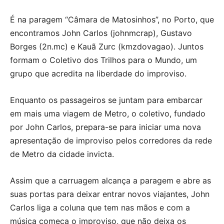
É na paragem “Câmara de Matosinhos”, no Porto, que
encontramos John Carlos (johnmcrap), Gustavo
Borges (2n.mc) e Kauã Zurc (kmzdovagao). Juntos
formam o Coletivo dos Trilhos para o Mundo, um
grupo que acredita na liberdade do improviso.
Enquanto os passageiros se juntam para embarcar
em mais uma viagem de Metro, o coletivo, fundado
por John Carlos, prepara-se para iniciar uma nova
apresentação de improviso pelos corredores da rede
de Metro da cidade invicta.
Assim que a carruagem alcança a paragem e abre as
suas portas para deixar entrar novos viajantes, John
Carlos liga a coluna que tem nas mãos e com a
música começa o improviso, que não deixa os