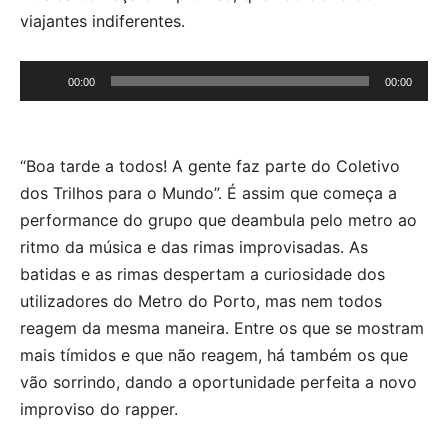
viajantes indiferentes.
Reprodutor
00:00
00:00
de
áudio
“Boa tarde a todos! A gente faz parte do Coletivo
dos Trilhos para o Mundo”. É assim que começa a
performance do grupo que deambula pelo metro ao
ritmo da música e das rimas improvisadas. As
batidas e as rimas despertam a curiosidade dos
utilizadores do Metro do Porto, mas nem todos
reagem da mesma maneira. Entre os que se mostram
mais tímidos e que não reagem, há também os que
vão sorrindo, dando a oportunidade perfeita a novo
improviso do rapper.