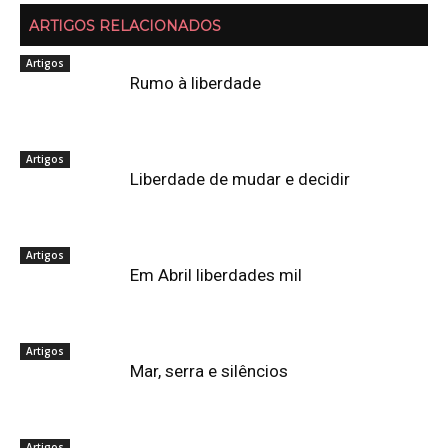
ARTIGOS RELACIONADOS
Artigos
Rumo à liberdade
Artigos
Liberdade de mudar e decidir
Artigos
Em Abril liberdades mil
Artigos
Mar, serra e silêncios
Artigos