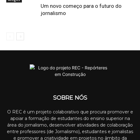
Um novo começo para o futuro do
jornalismo
SOBRE NÓS
O REC é um projeto colaborativo que procura promover e
apoiar a formação de estudantes do ensino superior na
área do jornalismo, desenvolver atividades de colaboração
entre professores (de Jornalismo), estudantes e jornalistas
e promover a criatividade em projetos no âmbito da