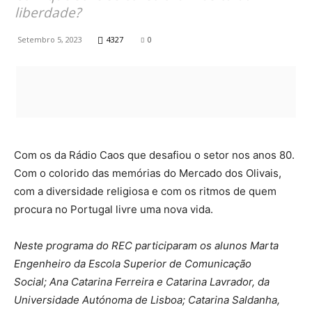
liberdade?
Setembro 5, 2023
4327
0
Com os da Rádio Caos que desafiou o setor nos anos 80.
Com o colorido das memórias do Mercado dos Olivais,
com a diversidade religiosa e com os ritmos de quem
procura no Portugal livre uma nova vida.
Neste programa do REC participaram os alunos Marta
Engenheiro da Escola Superior de Comunicação
Social; Ana Catarina Ferreira e Catarina Lavrador, da
Universidade Autónoma de Lisboa; Catarina Saldanha,