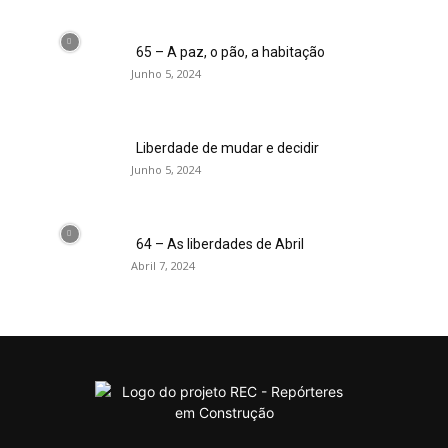
65 – A paz, o pão, a habitação
Junho 5, 2024
Liberdade de mudar e decidir
Junho 5, 2024
64 – As liberdades de Abril
Abril 7, 2024