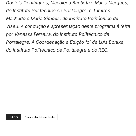
Daniela Domingues, Madalena Baptista e Marta Marques,
do Instituto Politécnico de Portalegre; e Tamires
Machado e Maria Simões, do Instituto Politécnico de
Viseu. A condução e apresentação deste programa é feita
por Vanessa Ferreira, do Instituto Politécnico de
Portalegre. A Coordenação e Edição foi de Luís Bonixe,
do Instituto Politécnico de Portalegre e do REC.
TAGS
Sons da liberdade