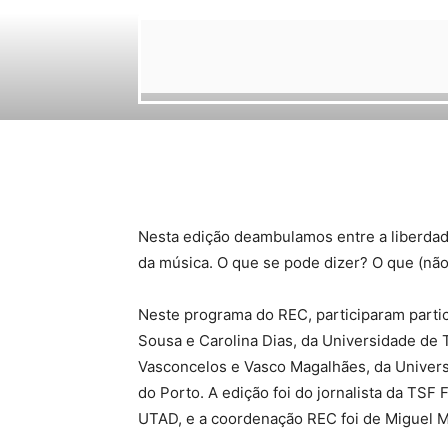
Nesta edição deambulamos entre a liberdade 
da música. O que se pode dizer? O que (não
Neste programa do REC, participaram partic
Sousa e Carolina Dias, da Universidade de
Vasconcelos e Vasco Magalhães, da Univers
do Porto. A edição foi do jornalista da TSF
UTAD, e a coordenação REC foi de Miguel Mi