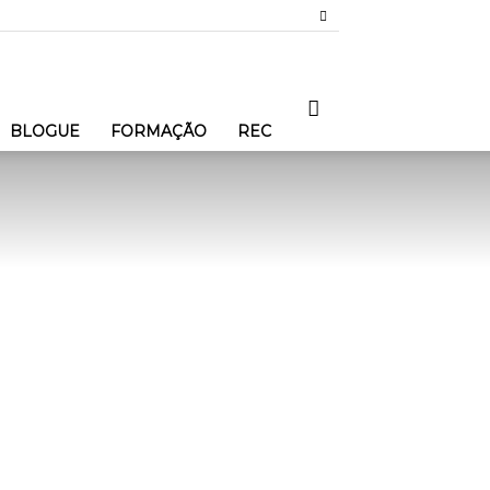
BLOGUE
FORMAÇÃO
REC