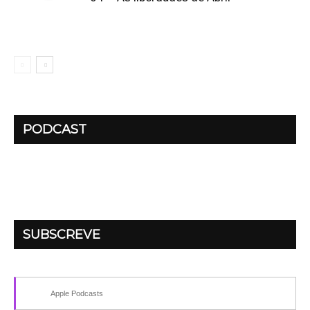
PODCAST
SUBSCREVE
Apple Podcasts