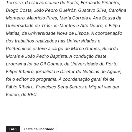
Teixeira, da Universidade do Porto; Fernando Pinheiro,
Diogo Costa, João Pedro Queiróz, Gustavo Silva, Carolina
Monteiro, Maurício Pires, Maria Correia e Ana Sousa da
Universidade de Trás-os-Montes e Alto Douro; e Filipa
Matias, da Universidade Nova de Lisboa. A coordenação
dos trabalhos realizados nas Universidades e
Politécnicos esteve a cargo de Marco Gomes, Ricardo
Morais e João Pedro Baptista. A condução deste
programa foi de Gil Gomes, da Universidade do Porto.
Filipe Ribeiro, jornalista e Diretor do Notícias de Aguiar,
foi o editor do programa. A coordenação geral foi de
Fábio Ribeiro, Francisco Sena Santos e Miguel van der
Kellen, do REC.
TAGS
Festa da liberdade