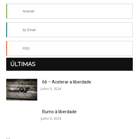
Android
by Email
RSS
ÚLTIMAS
66 – Acelerar a liberdade
Julho 9, 2024
Rumo à liberdade
Julho 9, 2024