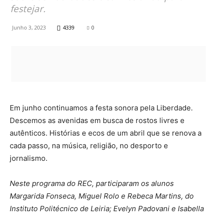
festejar.
Junho 3, 2023
4339
0
Em junho continuamos a festa sonora pela Liberdade.
Descemos as avenidas em busca de rostos livres e
autênticos. Histórias e ecos de um abril que se renova a
cada passo, na música, religião, no desporto e
jornalismo.
Neste programa do REC, participaram os alunos
Margarida Fonseca, Miguel Rolo e Rebeca Martins, do
Instituto Politécnico de Leiria; Evelyn Padovani e Isabella