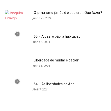
O jornalismo já não é o que era… Que fazer?
Junho 25, 2024
65 – A paz, o pão, a habitação
Junho 5, 2024
Liberdade de mudar e decidir
Junho 5, 2024
64 – As liberdades de Abril
Abril 7, 2024