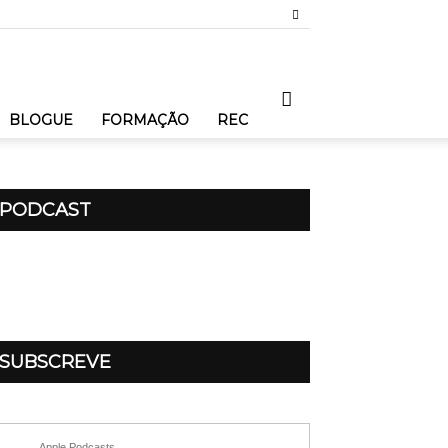
BLOGUE
FORMAÇÃO
REC
PODCAST
SUBSCREVE
Apple Podcasts