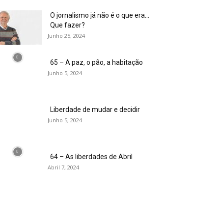
O jornalismo já não é o que era…
Que fazer?
Junho 25, 2024
65 – A paz, o pão, a habitação
Junho 5, 2024
Liberdade de mudar e decidir
Junho 5, 2024
64 – As liberdades de Abril
Abril 7, 2024