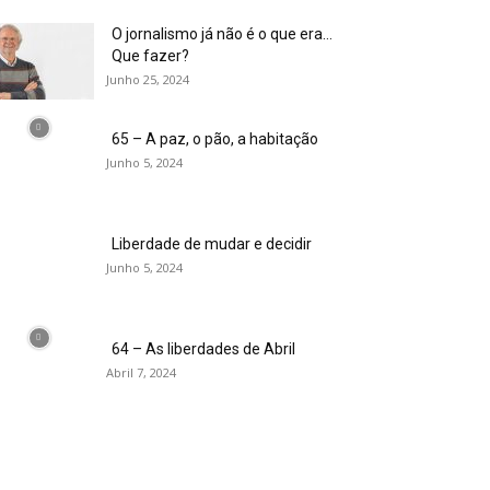
O jornalismo já não é o que era…
Que fazer?
Junho 25, 2024
65 – A paz, o pão, a habitação
Junho 5, 2024
Liberdade de mudar e decidir
Junho 5, 2024
64 – As liberdades de Abril
Abril 7, 2024