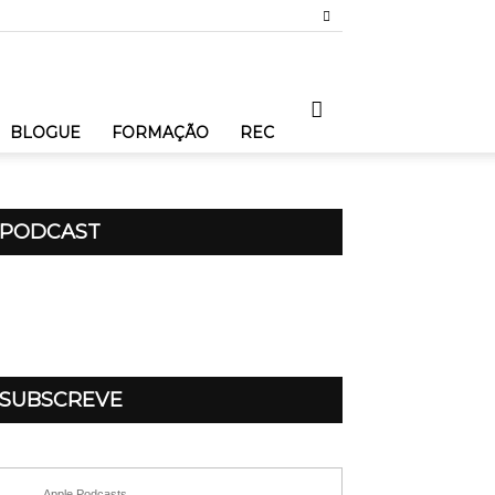
BLOGUE
FORMAÇÃO
REC
PODCAST
SUBSCREVE
Apple Podcasts