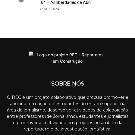
64 – As liberdades de Abril
Abril 7, 2024
SOBRE NÓS
O REC é um projeto colaborativo que procura promover e
apoiar a formação de estudantes do ensino superior na
área do jornalismo, desenvolver atividades de colaboração
entre professores (de Jornalismo), estudantes e jornalistas
e promover a criatividade em projetos no âmbito da
reportagem e da investigação jornalística.