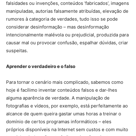
falsidades ou invenções, conteúdos ‘fabricados’, imagens
manipuladas, autorias falsamente atribuídas, elevação de
rumores à categoria de verdades, tudo isso se pode
considerar desinformação – mas desinformação
intencionalmente malévola ou prejudicial, produzida para
causar mal ou provocar confusão, espalhar dúvidas, criar
suspeitas.
Aprender o verdadeiro e o falso
Para tornar o cenário mais complicado, sabemos como
hoje é facílimo inventar conteúdos falsos e dar-lhes
alguma aparência de verdade. A manipulação de
fotografias e vídeos, por exemplo, está perfeitamente ao
alcance de quem queira gastar umas horas a treinar o
domínio de certos programas informáticos – eles
próprios disponíveis na Internet sem custos e com muito