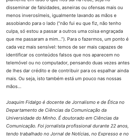
disseminar de falsidades, asneiras ou ofensas mais ou
menos inverosímeis, igualmente lavando as mãos e
assobiando para o lado (“não fui eu que fiz, não tenho
culpa, só estou a passar a outros uma coisa engraçada
que me passaram a mim…”). Para o fazermos, um ponto é
cada vez mais sensível: temos de ser mais capazes de
identificar os conteúdos falsos que nos aparecem no
telemóvel ou no computador, pensando duas vezes antes
de lhes dar crédito e de contribuir para os espalhar ainda
mais. Ou seja, isto também está um pouco nas nossas
mãos…
Joaquim Fidalgo é docente de Jornalismo e de Ética no
Departamento de Ciências da Comunicação da
Universidade do Minho. É doutorado em Ciências da
Comunicação. Foi jornalista profissional durante 22 anos,
tendo trabalhado no Jornal de Notícias, no Expresso e no