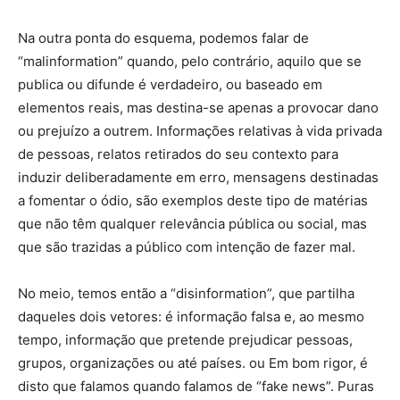
Na outra ponta do esquema, podemos falar de
“malinformation” quando, pelo contrário, aquilo que se
publica ou difunde é verdadeiro, ou baseado em
elementos reais, mas destina-se apenas a provocar dano
ou prejuízo a outrem. Informações relativas à vida privada
de pessoas, relatos retirados do seu contexto para
induzir deliberadamente em erro, mensagens destinadas
a fomentar o ódio, são exemplos deste tipo de matérias
que não têm qualquer relevância pública ou social, mas
que são trazidas a público com intenção de fazer mal.
No meio, temos então a “disinformation”, que partilha
daqueles dois vetores: é informação falsa e, ao mesmo
tempo, informação que pretende prejudicar pessoas,
grupos, organizações ou até países. ou Em bom rigor, é
disto que falamos quando falamos de “fake news”. Puras