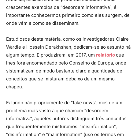
crescentes exemplos de “desordem informativa”, é
importante conhecermos primeiro como eles surgem, de
onde vêm e como se disseminam.
Estudiosos desta matéria, como os investigadores Claire
Wardle e Hossein Derakhshan, dedicam-se ao assunto há
algum tempo. E produziram, em 2017, um
relatório
que
lhes fora encomendado pelo Conselho da Europa, onde
sistematizam de modo bastante claro a quantidade de
conceitos que se misturam debaixo de um mesmo
chapéu.
Falando não propriamente de “fake news”, mas de um
problema mais vasto a que chamam “desordem
informativa”, aqueles autores distinguem três conceitos
que frequentemente misturamos: “misinformation”,
“disinformation” e “malinformation” (uso os termos em