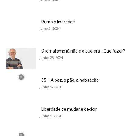
Rumo à liberdade
Julho 9, 2024
O jornalismo já não é o que era… Que fazer?
Junho 25, 2024
65 – A paz, o pão, a habitação
Junho 5, 2024
Liberdade de mudar e decidir
Junho 5, 2024