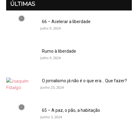
ÚLTIMAS
66 – Acelerar a liberdade
Julho 9, 2024
Rumo à liberdade
Julho 9, 2024
O jornalismo já não é o que era… Que fazer?
Junho 25, 2024
65 – A paz, o pão, a habitação
Junho 5, 2024