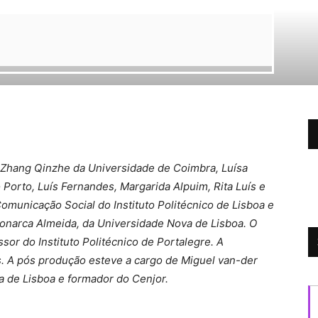
e Zhang Qinzhe da Universidade de Coimbra, Luísa
Porto, Luís Fernandes, Margarida Alpuim, Rita Luís e
omunicação Social do Instituto Politécnico de Lisboa e
onarca Almeida, da Universidade Nova de Lisboa. O
sor do Instituto Politécnico de Portalegre. A
. A pós produção esteve a cargo de Miguel van-der
a de Lisboa e formador do Cenjor.