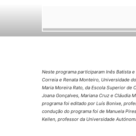
Neste programa participaram Inês Batista 
Correia e Renata Monteiro, Universidade do 
Maria Moreira Rato, da Escola Superior de C
Joana Gonçalves, Mariana Cruz e Cláudia M
programa foi editado por Luís Bonixe, profes
condução do programa foi de Manuela Pires
Kellen, professor da Universidade Autónom