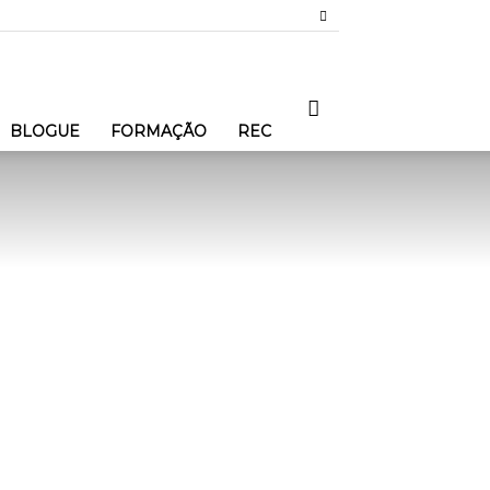
BLOGUE
FORMAÇÃO
REC