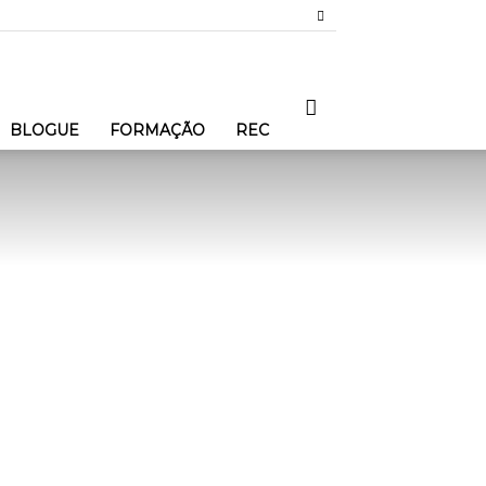
BLOGUE
FORMAÇÃO
REC