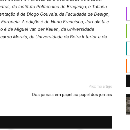
ntos, do Instituto Politécnico de Bragança; e Tatiana
sentação é de Diogo Gouveia, da Faculdade de Design,
uropeia. A edição é de Nuno Francisco, Jornalista e
o é de Miguel van der Kellen, da Universidade
ardo Morais, da Universidade da Beira Interior e da
Próximo artigo
Dos jornais em papel ao papel dos jornais