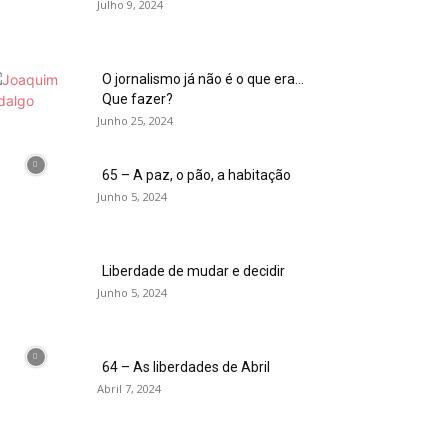
Julho 9, 2024
O jornalismo já não é o que era…
Que fazer?
Junho 25, 2024
65 – A paz, o pão, a habitação
Junho 5, 2024
Liberdade de mudar e decidir
Junho 5, 2024
64 – As liberdades de Abril
Abril 7, 2024