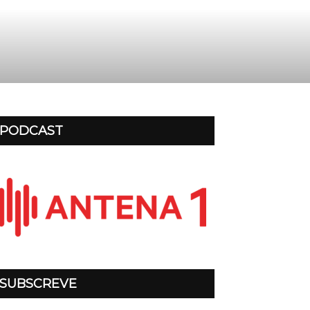
PODCAST
SUBSCREVE