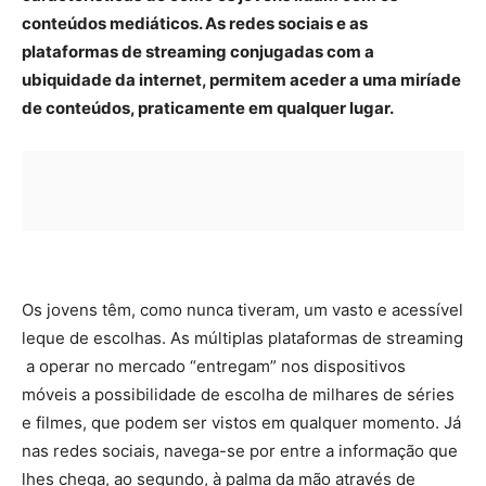
conteúdos mediáticos. As redes sociais e as
plataformas de streaming conjugadas com a
ubiquidade da internet, permitem aceder a uma miríade
de conteúdos, praticamente em qualquer lugar.
Os jovens têm, como nunca tiveram, um vasto e acessível
leque de escolhas. As múltiplas plataformas de streaming
a operar no mercado “entregam” nos dispositivos
móveis a possibilidade de escolha de milhares de séries
e filmes, que podem ser vistos em qualquer momento. Já
nas redes sociais, navega-se por entre a informação que
lhes chega, ao segundo, à palma da mão através de