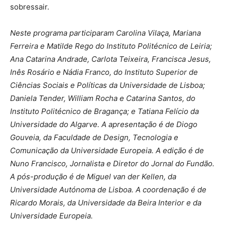
sobressair.
Neste programa participaram Carolina Vilaça, Mariana
Ferreira e Matilde Rego do Instituto Politécnico de Leiria;
Ana Catarina Andrade, Carlota Teixeira, Francisca Jesus,
Inês Rosário e Nádia Franco, do Instituto Superior de
Ciências Sociais e Políticas da Universidade de Lisboa;
Daniela Tender, William Rocha e Catarina Santos, do
Instituto Politécnico de Bragança; e Tatiana Felício da
Universidade do Algarve. A apresentação é de Diogo
Gouveia, da Faculdade de Design, Tecnologia e
Comunicação da Universidade Europeia. A edição é de
Nuno Francisco, Jornalista e Diretor do Jornal do Fundão.
A pós-produção é de Miguel van der Kellen, da
Universidade Autónoma de Lisboa. A coordenação é de
Ricardo Morais, da Universidade da Beira Interior e da
Universidade Europeia.