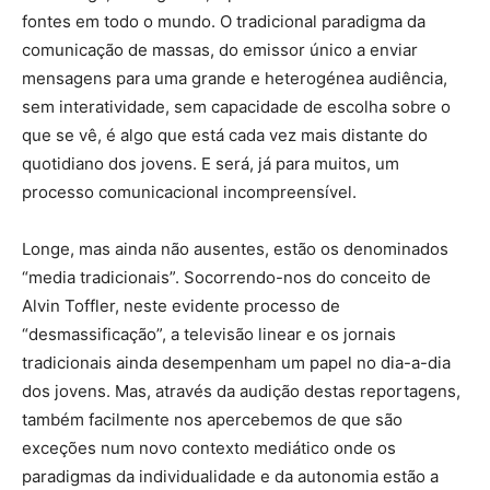
fontes em todo o mundo. O tradicional paradigma da
comunicação de massas, do emissor único a enviar
mensagens para uma grande e heterogénea audiência,
sem interatividade, sem capacidade de escolha sobre o
que se vê, é algo que está cada vez mais distante do
quotidiano dos jovens. E será, já para muitos, um
processo comunicacional incompreensível.
Longe, mas ainda não ausentes, estão os denominados
“media tradicionais”. Socorrendo-nos do conceito de
Alvin Toffler, neste evidente processo de
“desmassificação”, a televisão linear e os jornais
tradicionais ainda desempenham um papel no dia-a-dia
dos jovens. Mas, através da audição destas reportagens,
também facilmente nos apercebemos de que são
exceções num novo contexto mediático onde os
paradigmas da individualidade e da autonomia estão a