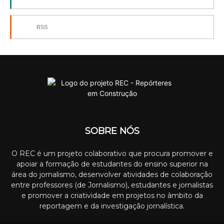
RSS
SOBRE NÓS
O REC é um projeto colaborativo que procura promover e
apoiar a formação de estudantes do ensino superior na
área do jornalismo, desenvolver atividades de colaboração
entre professores (de Jornalismo), estudantes e jornalistas
e promover a criatividade em projetos no âmbito da
reportagem e da investigação jornalística.