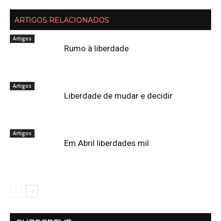
ARTIGOS RELACIONADOS
Artigos
Rumo à liberdade
Artigos
Liberdade de mudar e decidir
Artigos
Em Abril liberdades mil