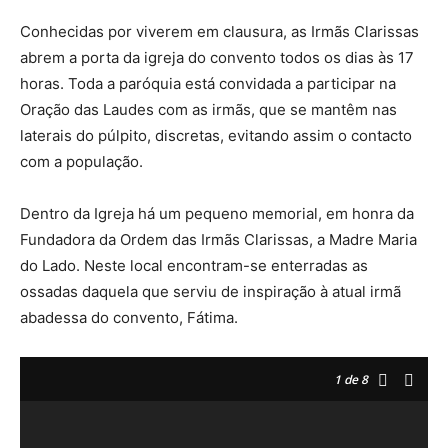
Conhecidas por viverem em clausura, as Irmãs Clarissas
abrem a porta da igreja do convento todos os dias às 17
horas. Toda a paróquia está convidada a participar na
Oração das Laudes com as irmãs, que se mantêm nas
laterais do púlpito, discretas, evitando assim o contacto
com a população.
Dentro da Igreja há um pequeno memorial, em honra da
Fundadora da Ordem das Irmãs Clarissas, a Madre Maria
do Lado. Neste local encontram-se enterradas as
ossadas daquela que serviu de inspiração à atual irmã
abadessa do convento, Fátima.
1
de 8