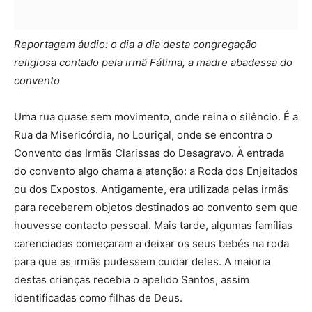
Reportagem áudio: o dia a dia desta congregação
religiosa contado pela irmã Fátima, a madre abadessa do
convento
Uma rua quase sem movimento, onde reina o silêncio. É a
Rua da Misericórdia, no Louriçal, onde se encontra o
Convento das Irmãs Clarissas do Desagravo. À entrada
do convento algo chama a atenção: a Roda dos Enjeitados
ou dos Expostos. Antigamente, era utilizada pelas irmãs
para receberem objetos destinados ao convento sem que
houvesse contacto pessoal. Mais tarde, algumas famílias
carenciadas começaram a deixar os seus bebés na roda
para que as irmãs pudessem cuidar deles. A maioria
destas crianças recebia o apelido Santos, assim
identificadas como filhas de Deus.