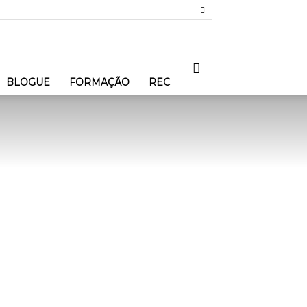
BLOGUE
FORMAÇÃO
REC