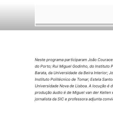
Neste programa participaram João Couraceir
do Porto; Rui Miguel Godinho, do Instituto P
Barata, da Universidade da Beira Interior; Jo
Instituto Politécnico de Tomar; Estela Sant
Universidade Nova de Lisboa. A locução é d
produção áudio é de Miguel van der Kellen 
jornalista da SIC e professora adjunta conv