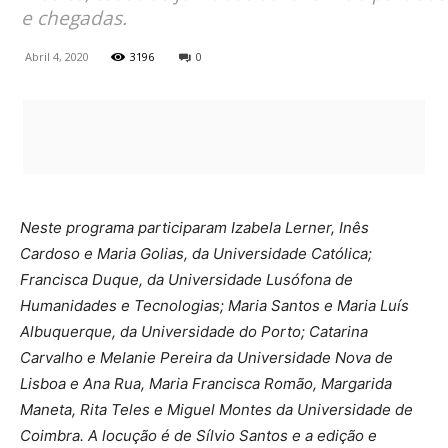
e chegadas.
Abril 4, 2020
3196
0
Neste programa participaram Izabela Lerner, Inês
Cardoso e Maria Golias, da Universidade Católica;
Francisca Duque, da Universidade Lusófona de
Humanidades e Tecnologias; Maria Santos e Maria Luís
Albuquerque, da Universidade do Porto; Catarina
Carvalho e Melanie Pereira da Universidade Nova de
Lisboa e Ana Rua, Maria Francisca Romão, Margarida
Maneta, Rita Teles e Miguel Montes da Universidade de
Coimbra. A locução é de Sílvio Santos e a edição e