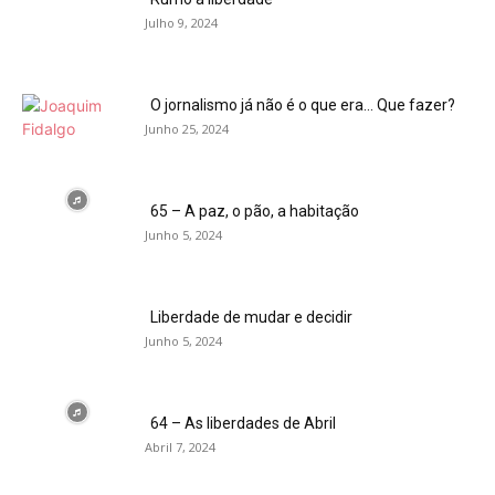
Julho 9, 2024
O jornalismo já não é o que era… Que fazer?
Junho 25, 2024
65 – A paz, o pão, a habitação
Junho 5, 2024
Liberdade de mudar e decidir
Junho 5, 2024
64 – As liberdades de Abril
Abril 7, 2024