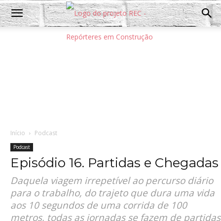
Início
Podcast
Podcast
Episódio 16. Partidas e Chegadas
Daquela viagem irrepetível ao percurso diário
para o trabalho, do trajeto que dura uma vida
aos 10 segundos de uma corrida de 100
metros, todas as jornadas se fazem de partidas