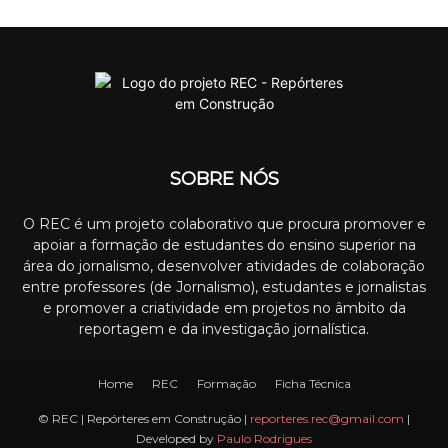
SOBRE NÓS
O REC é um projeto colaborativo que procura promover e
apoiar a formação de estudantes do ensino superior na
área do jornalismo, desenvolver atividades de colaboração
entre professores (de Jornalismo), estudantes e jornalistas
e promover a criatividade em projetos no âmbito da
reportagem e da investigação jornalística.
Home
REC
Formação
Ficha Técnica
© REC | Repórteres em Construção |
reporteres.rec@gmail.com
|
Developed by
Paulo Rodrigues