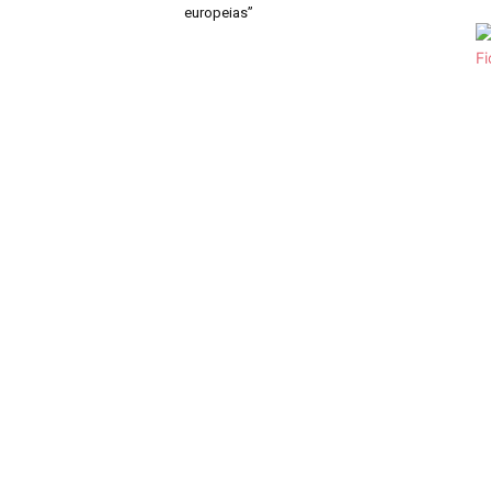
europeias”