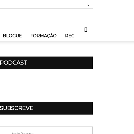
BLOGUE
FORMAÇÃO
REC
PODCAST
SUBSCREVE
Apple Podcasts