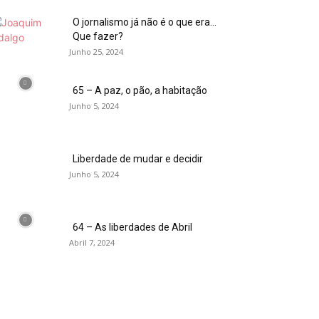
O jornalismo já não é o que era…
Que fazer?
Junho 25, 2024
65 – A paz, o pão, a habitação
Junho 5, 2024
Liberdade de mudar e decidir
Junho 5, 2024
64 – As liberdades de Abril
Abril 7, 2024