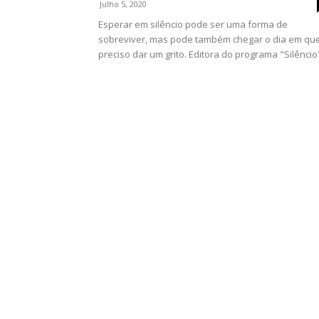
Julho 5, 2020
Esperar em silêncio pode ser uma forma de
sobreviver, mas pode também chegar o dia em qu
preciso dar um grito. Editora do programa "Silêncio