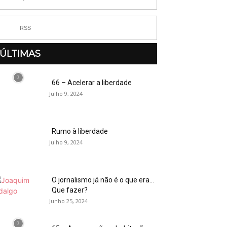
RSS
ÚLTIMAS
66 – Acelerar a liberdade
Julho 9, 2024
Rumo à liberdade
Julho 9, 2024
O jornalismo já não é o que era…
Que fazer?
Junho 25, 2024