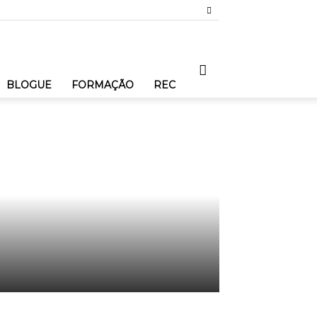
BLOGUE
FORMAÇÃO
REC