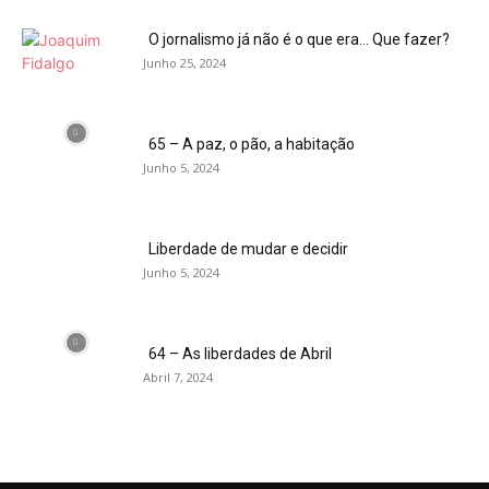
O jornalismo já não é o que era… Que fazer?
Junho 25, 2024
65 – A paz, o pão, a habitação
Junho 5, 2024
Liberdade de mudar e decidir
Junho 5, 2024
64 – As liberdades de Abril
Abril 7, 2024