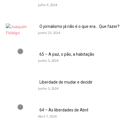
Julho 9, 2024
O jornalismo já não é o que era… Que fazer?
Junho 25, 2024
65 – A paz, o pão, a habitação
Junho 5, 2024
Liberdade de mudar e decidir
Junho 5, 2024
64 – As liberdades de Abril
Abril 7, 2024