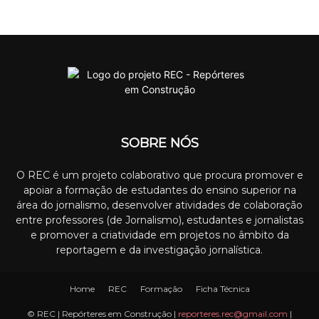
SOBRE NÓS
O REC é um projeto colaborativo que procura promover e
apoiar a formação de estudantes do ensino superior na
área do jornalismo, desenvolver atividades de colaboração
entre professores (de Jornalismo), estudantes e jornalistas
e promover a criatividade em projetos no âmbito da
reportagem e da investigação jornalística.
Home
REC
Formação
Ficha Técnica
© REC | Repórteres em Construção |
reporteres.rec@gmail.com
|