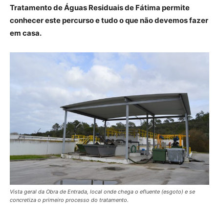
Tratamento de Águas Residuais de Fátima permite
conhecer este percurso e tudo o que não devemos fazer
em casa.
Vista geral da Obra de Entrada, local onde chega o efluente (esgoto) e se
concretiza o primeiro processo do tratamento.