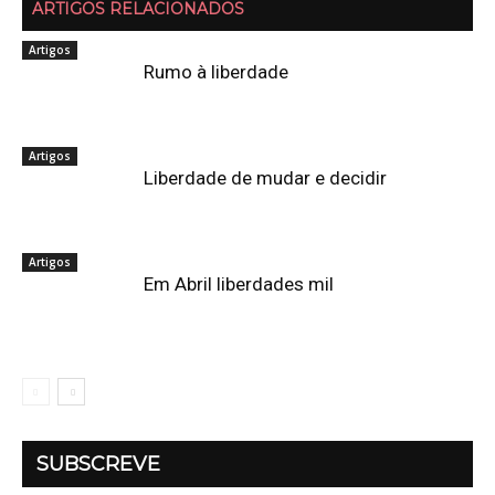
ARTIGOS RELACIONADOS
Artigos
Rumo à liberdade
Artigos
Liberdade de mudar e decidir
Artigos
Em Abril liberdades mil
SUBSCREVE