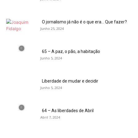
O jornalismo já não é o que era… Que fazer?
Junho 25, 2024
65 – A paz, o pão, a habitação
Junho 5, 2024
Liberdade de mudar e decidir
Junho 5, 2024
64 – As liberdades de Abril
Abril 7, 2024