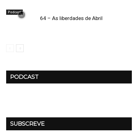
Podcast
64 – As liberdades de Abril
PODCAST
SUBSCREVE