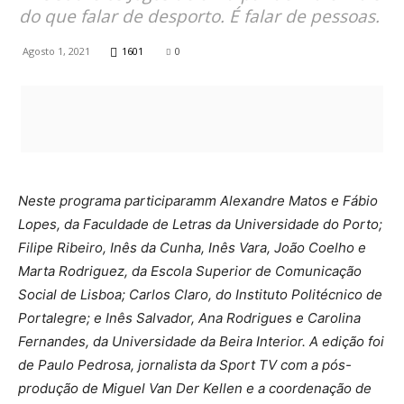
do que falar de desporto. É falar de pessoas.
Agosto 1, 2021
1601
0
Neste programa participaramm Alexandre Matos e Fábio
Lopes, da Faculdade de Letras da Universidade do Porto;
Filipe Ribeiro, Inês da Cunha, Inês Vara, João Coelho e
Marta Rodriguez, da Escola Superior de Comunicação
Social de Lisboa; Carlos Claro, do Instituto Politécnico de
Portalegre; e Inês Salvador, Ana Rodrigues e Carolina
Fernandes, da Universidade da Beira Interior. A edição foi
de Paulo Pedrosa, jornalista da Sport TV com a pós-
produção de Miguel Van Der Kellen e a coordenação de