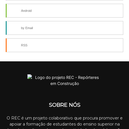
Android
by Email
RSS
SOBRE NÓS
O REC é um projeto colaborativo que procura promover e
apoiar a formação de estudantes do ensino superior na