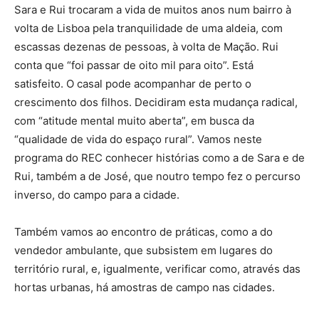
Sara e Rui trocaram a vida de muitos anos num bairro à
volta de Lisboa pela tranquilidade de uma aldeia, com
escassas dezenas de pessoas, à volta de Mação. Rui
conta que “foi passar de oito mil para oito”. Está
satisfeito. O casal pode acompanhar de perto o
crescimento dos filhos. Decidiram esta mudança radical,
com “atitude mental muito aberta”, em busca da
“qualidade de vida do espaço rural”. Vamos neste
programa do REC conhecer histórias como a de Sara e de
Rui, também a de José, que noutro tempo fez o percurso
inverso, do campo para a cidade.
Também vamos ao encontro de práticas, como a do
vendedor ambulante, que subsistem em lugares do
território rural, e, igualmente, verificar como, através das
hortas urbanas, há amostras de campo nas cidades.