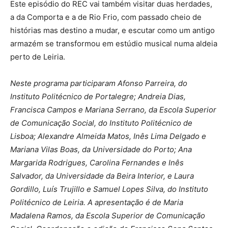
Este episódio do REC vai também visitar duas herdades,
a da Comporta e a de Rio Frio, com passado cheio de
histórias mas destino a mudar, e escutar como um antigo
armazém se transformou em estúdio musical numa aldeia
perto de Leiria.
Neste programa participaram Afonso Parreira, do
Instituto Politécnico de Portalegre; Andreia Dias,
Francisca Campos e Mariana Serrano, da Escola Superior
de Comunicação Social, do Instituto Politécnico de
Lisboa; Alexandre Almeida Matos, Inês Lima Delgado e
Mariana Vilas Boas, da Universidade do Porto; Ana
Margarida Rodrigues, Carolina Fernandes e Inês
Salvador, da Universidade da Beira Interior, e Laura
Gordillo, Luís Trujillo e Samuel Lopes Silva, do Instituto
Politécnico de Leiria. A apresentação é de Maria
Madalena Ramos, da Escola Superior de Comunicação