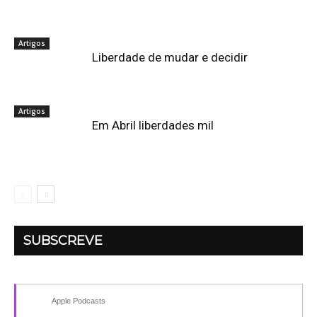
Artigos
Liberdade de mudar e decidir
Artigos
Em Abril liberdades mil
SUBSCREVE
Apple Podcasts