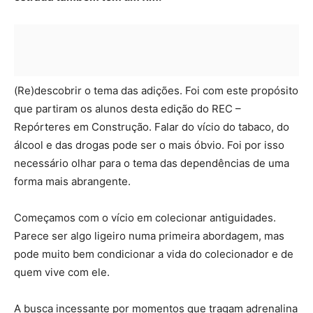
(Re)descobrir o tema das adições. Foi com este propósito
que partiram os alunos desta edição do REC –
Repórteres em Construção. Falar do vício do tabaco, do
álcool e das drogas pode ser o mais óbvio. Foi por isso
necessário olhar para o tema das dependências de uma
forma mais abrangente.
Começamos com o vício em colecionar antiguidades.
Parece ser algo ligeiro numa primeira abordagem, mas
pode muito bem condicionar a vida do colecionador e de
quem vive com ele.
A busca incessante por momentos que tragam adrenalina