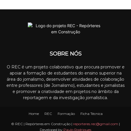
SOBRE NÓS
O REC é um projeto colaborativo que procura promover e
apoiar a formação de estudantes do ensino superior na
área do jornalismo, desenvolver atividades de colaboração
entre professores (de Jornalismo), estudantes e jornalistas
e promover a criatividade em projetos no âmbito da
reportagem e da investigação jornalística.
Home
REC
Formação
Ficha Técnica
© REC | Repórteres em Construção |
reporteres.rec@gmail.com
|
Developed by
Paulo Rodrigues