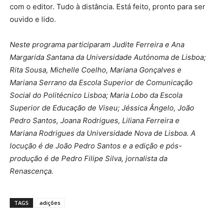
com o editor. Tudo à distância. Está feito, pronto para ser
ouvido e lido.
Neste programa participaram Judite Ferreira e Ana
Margarida Santana da Universidade Autónoma de Lisboa;
Rita Sousa, Michelle Coelho, Mariana Gonçalves e
Mariana Serrano da Escola Superior de Comunicação
Social do Politécnico Lisboa; Maria Lobo da Escola
Superior de Educação de Viseu; Jéssica Ângelo, João
Pedro Santos, Joana Rodrigues, Liliana Ferreira e
Mariana Rodrigues da Universidade Nova de Lisboa. A
locução é de João Pedro Santos e a
edição e pós-
produção é de Pedro Filipe Silva, jornalista da
Renascença.
TAGS
adições