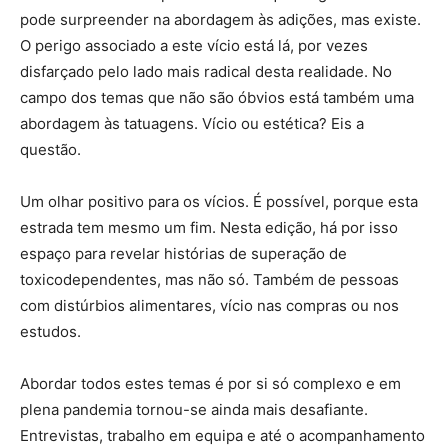
pode surpreender na abordagem às adições, mas existe.
O perigo associado a este vício está lá, por vezes
disfarçado pelo lado mais radical desta realidade. No
campo dos temas que não são óbvios está também uma
abordagem às tatuagens. Vício ou estética? Eis a
questão.
Um olhar positivo para os vícios. É possível, porque esta
estrada tem mesmo um fim. Nesta edição, há por isso
espaço para revelar histórias de superação de
toxicodependentes, mas não só. Também de pessoas
com distúrbios alimentares, vício nas compras ou nos
estudos.
Abordar todos estes temas é por si só complexo e em
plena pandemia tornou-se ainda mais desafiante.
Entrevistas, trabalho em equipa e até o acompanhamento