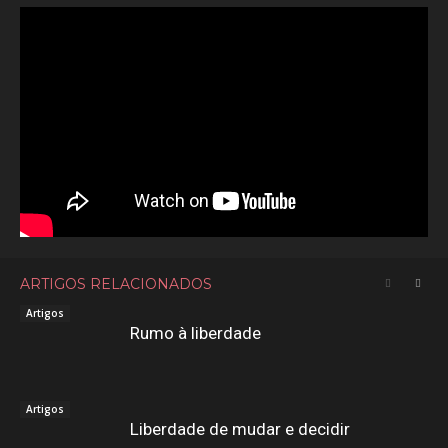
ARTIGOS RELACIONADOS
Artigos
Rumo à liberdade
Artigos
Liberdade de mudar e decidir