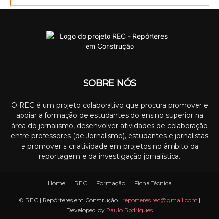
SOBRE NÓS
O REC é um projeto colaborativo que procura promover e
apoiar a formação de estudantes do ensino superior na
área do jornalismo, desenvolver atividades de colaboração
entre professores (de Jornalismo), estudantes e jornalistas
e promover a criatividade em projetos no âmbito da
reportagem e da investigação jornalística.
Home
REC
Formação
Ficha Técnica
© REC | Repórteres em Construção |
reporteres.rec@gmail.com
|
Developed by
Paulo Rodrigues