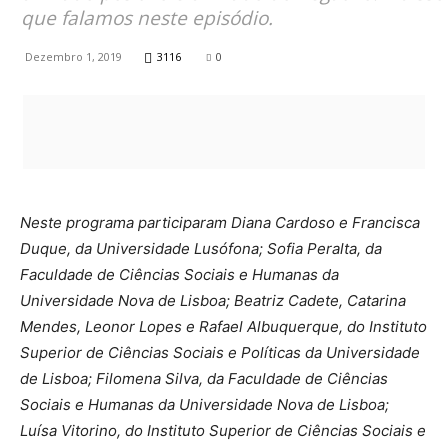
que falamos neste episódio.
Dezembro 1, 2019
3116
0
Neste programa participaram Diana Cardoso e Francisca
Duque, da Universidade Lusófona; Sofia Peralta, da
Faculdade de Ciências Sociais e Humanas da
Universidade Nova de Lisboa; Beatriz Cadete, Catarina
Mendes, Leonor Lopes e Rafael Albuquerque, do Instituto
Superior de Ciências Sociais e Políticas da Universidade
de Lisboa; Filomena Silva, da Faculdade de Ciências
Sociais e Humanas da Universidade Nova de Lisboa;
Luísa Vitorino, do Instituto Superior de Ciências Sociais e