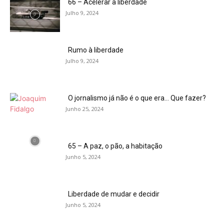
66 – Acelerar a liberdade
Julho 9, 2024
Rumo à liberdade
Julho 9, 2024
O jornalismo já não é o que era… Que fazer?
Junho 25, 2024
65 – A paz, o pão, a habitação
Junho 5, 2024
Liberdade de mudar e decidir
Junho 5, 2024