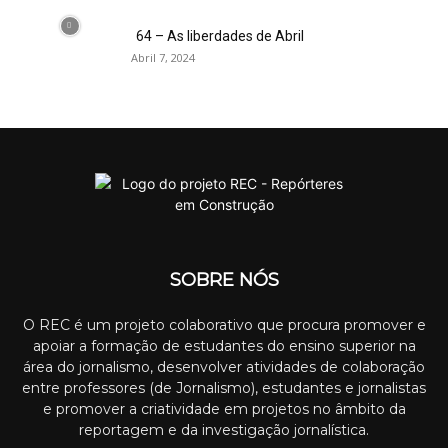
64 – As liberdades de Abril
Abril 7, 2024
SOBRE NÓS
O REC é um projeto colaborativo que procura promover e
apoiar a formação de estudantes do ensino superior na
área do jornalismo, desenvolver atividades de colaboração
entre professores (de Jornalismo), estudantes e jornalistas
e promover a criatividade em projetos no âmbito da
reportagem e da investigação jornalística.