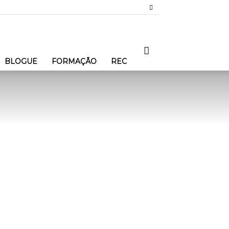
BLOGUE
FORMAÇÃO
REC