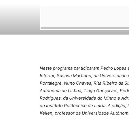
Neste programa participaram Pedro Lopes e
Interior, Susana Martinho, da Universidade 
Portalegre, Nuno Chaves, Rita Ribeiro da Si
Autónoma de Lisboa, Tiago Gonçalves, Pedr
Rodrigues, da Universidade do Minho e Adri
do Instituto Politécnico de Leiria. A ediçã
Kellen, professor da Universidade Autónom