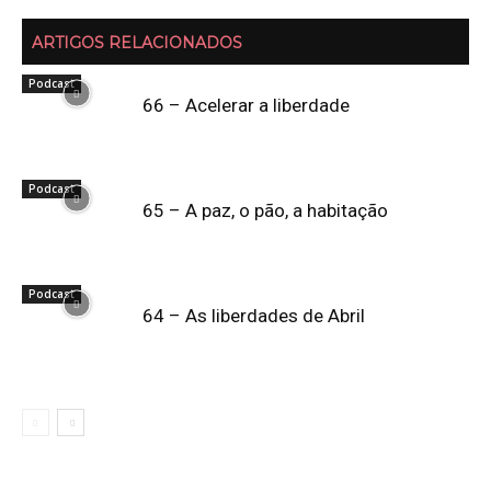
ARTIGOS RELACIONADOS
Podcast
66 – Acelerar a liberdade
Podcast
65 – A paz, o pão, a habitação
Podcast
64 – As liberdades de Abril