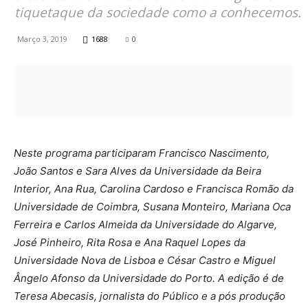
tiquetaque da sociedade como a conhecemos.
Março 3, 2019
1688
0
Neste programa participaram Francisco Nascimento,
João Santos e Sara Alves da Universidade da Beira
Interior, Ana Rua, Carolina Cardoso e Francisca Romão da
Universidade de Coimbra, Susana Monteiro, Mariana Oca
Ferreira e Carlos Almeida da Universidade do Algarve,
José Pinheiro, Rita Rosa e Ana Raquel Lopes da
Universidade Nova de Lisboa e César Castro e Miguel
Ângelo Afonso da Universidade do Porto. A edição é de
Teresa Abecasis, jornalista do Público e a pós produção