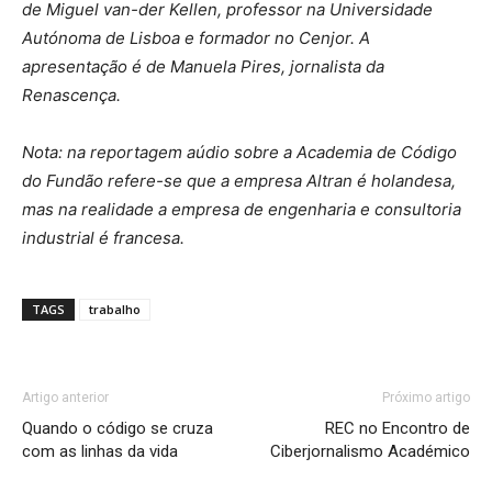
de Miguel van-der Kellen, professor na Universidade
Autónoma de Lisboa e formador no Cenjor. A
apresentação é de Manuela Pires, jornalista da
Renascença.
Nota: na reportagem aúdio sobre a Academia de Código
do Fundão refere-se que a empresa Altran é holandesa,
mas na realidade a empresa de engenharia e consultoria
industrial é francesa.
TAGS
trabalho
Artigo anterior
Próximo artigo
Quando o código se cruza
REC no Encontro de
com as linhas da vida
Ciberjornalismo Académico