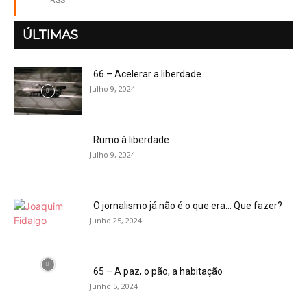
ÚLTIMAS
66 – Acelerar a liberdade
Julho 9, 2024
Rumo à liberdade
Julho 9, 2024
O jornalismo já não é o que era… Que fazer?
Junho 25, 2024
65 – A paz, o pão, a habitação
Junho 5, 2024