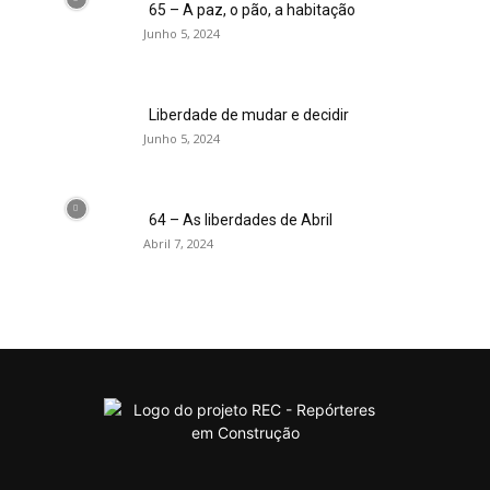
65 – A paz, o pão, a habitação
Junho 5, 2024
Liberdade de mudar e decidir
Junho 5, 2024
64 – As liberdades de Abril
Abril 7, 2024