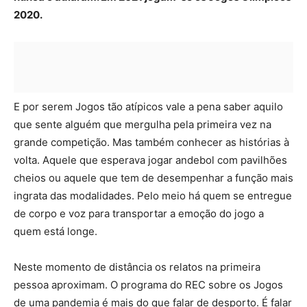
2020.
E por serem Jogos tão atípicos vale a pena saber aquilo
que sente alguém que mergulha pela primeira vez na
grande competição. Mas também conhecer as histórias à
volta. Aquele que esperava jogar andebol com pavilhões
cheios ou aquele que tem de desempenhar a função mais
ingrata das modalidades. Pelo meio há quem se entregue
de corpo e voz para transportar a emoção do jogo a
quem está longe.
Neste momento de distância os relatos na primeira
pessoa aproximam. O programa do REC sobre os Jogos
de uma pandemia é mais do que falar de desporto. É falar