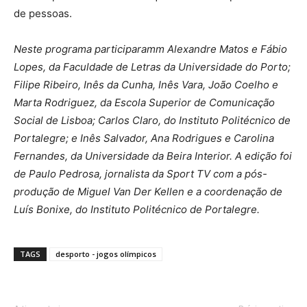
de pessoas.
Neste programa participaramm Alexandre Matos e Fábio
Lopes, da Faculdade de Letras da Universidade do Porto;
Filipe Ribeiro, Inês da Cunha, Inês Vara, João Coelho e
Marta Rodriguez, da Escola Superior de Comunicação
Social de Lisboa; Carlos Claro, do Instituto Politécnico de
Portalegre; e Inês Salvador, Ana Rodrigues e Carolina
Fernandes, da Universidade da Beira Interior. A edição foi
de Paulo Pedrosa, jornalista da Sport TV com a pós-
produção de Miguel Van Der Kellen e a coordenação de
Luís Bonixe, do Instituto Politécnico de Portalegre.
TAGS
desporto - jogos olímpicos