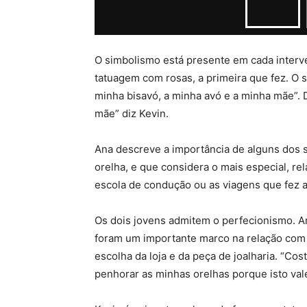
O simbolismo está presente em cada interv
tatuagem com rosas, a primeira que fez. O 
minha bisavó, a minha avó e a minha mãe”. 
mãe” diz Kevin.
Ana descreve a importância de alguns dos s
orelha, e que considera o mais especial, rel
escola de condução ou as viagens que fez 
Os dois jovens admitem o perfecionismo. A
foram um importante marco na relação com 
escolha da loja e da peça de joalharia. “Co
penhorar as minhas orelhas porque isto vale