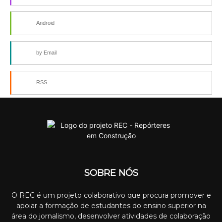
Android
by Email
RSS
SOBRE NÓS
O REC é um projeto colaborativo que procura promover e
apoiar a formação de estudantes do ensino superior na
área do jornalismo, desenvolver atividades de colaboração