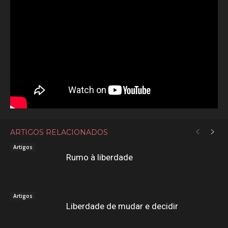
ARTIGOS RELACIONADOS
Artigos
Rumo à liberdade
Artigos
Liberdade de mudar e decidir