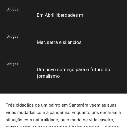
Artigos
Em Abril liberdades mil
Artigos
Mar, serra e silêncios
Artigos
Um novo começo para o futuro do
jornalismo
Três cidadãos de um bairro em Santarém veem as suas
vidas mudadas com a pandemia. Enquanto uns encaram a
situação com naturalidade, pelo modo de vida caseiro,