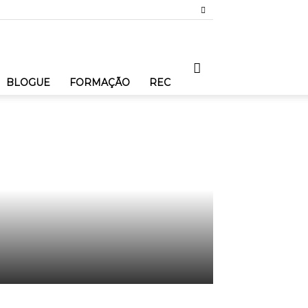
BLOGUE
FORMAÇÃO
REC