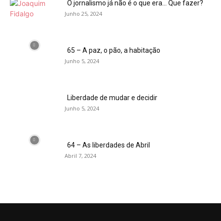
O jornalismo já não é o que era… Que fazer?
Junho 25, 2024
65 – A paz, o pão, a habitação
Junho 5, 2024
Liberdade de mudar e decidir
Junho 5, 2024
64 – As liberdades de Abril
Abril 7, 2024