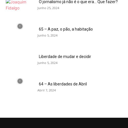
O jornalismo já não é o que era… Que fazer?
Junho 25, 2024
65 – A paz, o pão, a habitação
Junho 5, 2024
Liberdade de mudar e decidir
Junho 5, 2024
64 – As liberdades de Abril
Abril 7, 2024