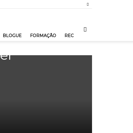
BLOGUE
FORMAÇÃO
REC
er