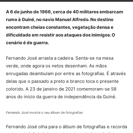
A 6 de junho de 1966, cerca de 40 militares embarcam
rumo à Guiné, no navio Manuel Alfredo. No destino
encontram cheias constantes, vegetação densa e
dificuldade em resistir aos ataques dos inimigos. O
cenário é de guerra.
Fernando José arrasta a cadeira. Senta-se na mesa
verde, onde agora os netos desenham. As mãos
enrugadas deambulam por entre as fotografias. É através
delas que o passado a preto e branco toca o presente
colorido. A 23 de janeiro de 2021 comemoram-se 58
anos do início da guerra de independência da Guiné.
Fernando José mostra o seu álbum de fotografias
Fernando José olha para o álbum de fotografias e recorda