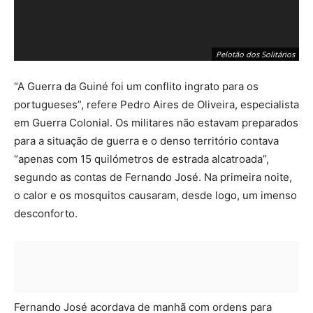
Pelotão dos Solitários
“A Guerra da Guiné foi um conflito ingrato para os
portugueses”, refere Pedro Aires de Oliveira, especialista
em Guerra Colonial. Os militares não estavam preparados
para a situação de guerra e o denso território contava
“apenas com 15 quilómetros de estrada alcatroada”,
segundo as contas de Fernando José. Na primeira noite,
o calor e os mosquitos causaram, desde logo, um imenso
desconforto.
Fernando José acordava de manhã com ordens para