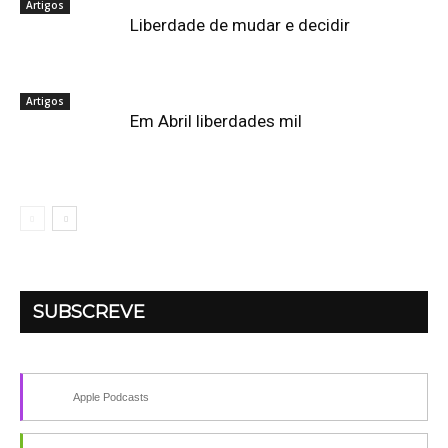
Artigos
Liberdade de mudar e decidir
Artigos
Em Abril liberdades mil
SUBSCREVE
Apple Podcasts