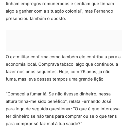
tinham empregos remunerados e sentiam que tinham
algo a ganhar com a situação colonial”, mas Fernando
presenciou também o oposto.
O ex-militar confirma como também ele contribuiu para a
economia local. Comprava tabaco, algo que continuou a
fazer nos anos seguintes. Hoje, com 76 anos, já não
fuma, mas leva desses tempos uma grande lição.
“Comecei a fumar lá. Se não tivesse dinheiro, nessa
altura tinha-me sido benéfico”, relata Fernando José,
para logo de seguida questionar: “O que é que interessa
ter dinheiro se não tens para comprar ou se o que tens
para comprar só faz mal à tua saúde?”