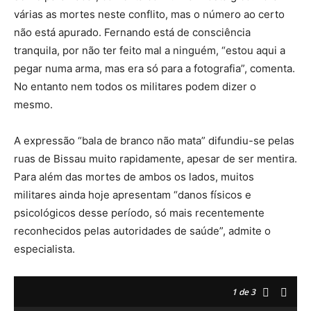
várias as mortes neste conflito, mas o número ao certo
não está apurado. Fernando está de consciência
tranquila, por não ter feito mal a ninguém, “estou aqui a
pegar numa arma, mas era só para a fotografia”, comenta.
No entanto nem todos os militares podem dizer o
mesmo.
A expressão “bala de branco não mata” difundiu-se pelas
ruas de Bissau muito rapidamente, apesar de ser mentira.
Para além das mortes de ambos os lados, muitos
militares ainda hoje apresentam “danos físicos e
psicológicos desse período, só mais recentemente
reconhecidos pelas autoridades de saúde”, admite o
especialista.
1
de 3