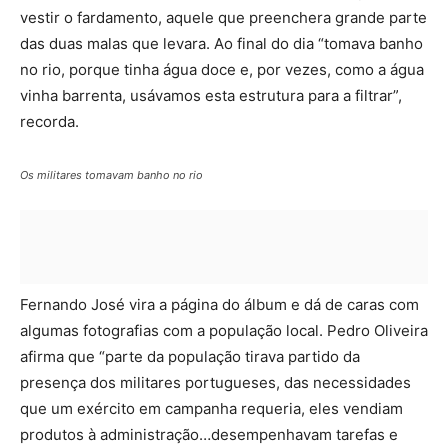
vestir o fardamento, aquele que preenchera grande parte
das duas malas que levara. Ao final do dia “tomava banho
no rio, porque tinha água doce e, por vezes, como a água
vinha barrenta, usávamos esta estrutura para a filtrar”,
recorda.
Os militares tomavam banho no rio
Fernando José vira a página do álbum e dá de caras com
algumas fotografias com a população local. Pedro Oliveira
afirma que “parte da população tirava partido da
presença dos militares portugueses, das necessidades
que um exército em campanha requeria, eles vendiam
produtos à administração…desempenhavam tarefas e