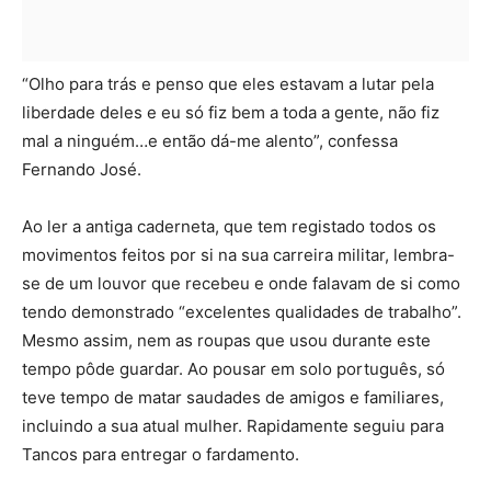
“Olho para trás e penso que eles estavam a lutar pela
liberdade deles e eu só fiz bem a toda a gente, não fiz
mal a ninguém…e então dá-me alento”, confessa
Fernando José.
Ao ler a antiga caderneta, que tem registado todos os
movimentos feitos por si na sua carreira militar, lembra-
se de um louvor que recebeu e onde falavam de si como
tendo demonstrado “excelentes qualidades de trabalho”.
Mesmo assim, nem as roupas que usou durante este
tempo pôde guardar. Ao pousar em solo português, só
teve tempo de matar saudades de amigos e familiares,
incluindo a sua atual mulher. Rapidamente seguiu para
Tancos para entregar o fardamento.