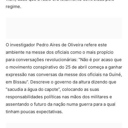
regime.
O investigador Pedro Aires de Oliveira refere este
ambiente na messe dos oficiais como o mais propício
para conversações revolucionárias: “Não é por acaso que
o movimento conspirativo do 25 de abril começa a ganhar
expressão nas conversas da messe dos oficiais na Guiné,
em Bissau”. Descreve o governo da altura dizendo que
“sacudia a água do capote”, colocando as suas
responsabilidades políticas nas mãos dos militares e
assentando o futuro da nação numa guerra para a qual
tinham poucas expectativas.