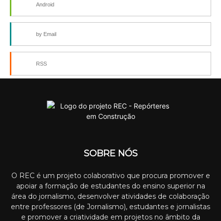
Android
by Email
RSS
SOBRE NÓS
O REC é um projeto colaborativo que procura promover e
apoiar a formação de estudantes do ensino superior na
área do jornalismo, desenvolver atividades de colaboração
entre professores (de Jornalismo), estudantes e jornalistas
e promover a criatividade em projetos no âmbito da