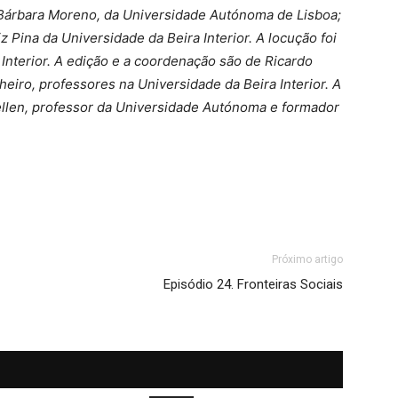
Bárbara Moreno, da Universidade Autónoma de Lisboa;
iz Pina da Universidade da Beira Interior. A locução foi
Interior. A edição e a coordenação são de Ricardo
eiro, professores na Universidade da Beira Interior. A
llen, professor da Universidade Autónoma e formador
Próximo artigo
Episódio 24. Fronteiras Sociais