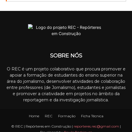
SOBRE NÓS
O REC é um projeto colaborativo que procura promover e
apoiar a formação de estudantes do ensino superior na
área do jornalismo, desenvolver atividades de colaboração
entre professores (de Jornalismo), estudantes e jornalistas
e promover a criatividade em projetos no âmbito da
reportagem e da investigação jornalística.
Home
REC
Formação
Ficha Técnica
© REC | Repórteres em Construção |
reporteres.rec@gmail.com
|