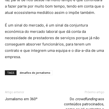
a fazer parte por muito bom tempo, tendo em conta que o
atual ecossistema mediático assim o impõe também.
É um sinal do mercado, é um sinal da conjuntura
económica do mercado laboral que dá conta da
necessidade de prestadores de serviços porque já não
conseguem absorver funcionários, para terem um
contrato e que integrem uma equipa e o dia-a-dia de uma
empresa.
TAGS
desafios do jornalismo
Artigo anterior
Próximo artigo
Jornalismo em 360º
Do
crowdfunding
aos
conteúdos patrocinados,