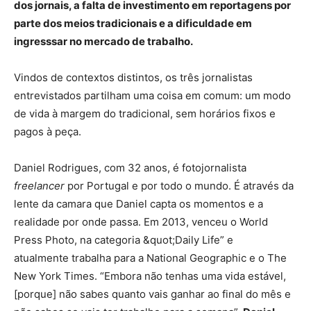
dos jornais, a falta de investimento em reportagens por
parte dos meios tradicionais e a dificuldade em
ingresssar no mercado de trabalho.
Vindos de contextos distintos, os três jornalistas
entrevistados partilham uma coisa em comum: um modo
de vida à margem do tradicional, sem horários fixos e
pagos à peça.
Daniel Rodrigues, com 32 anos, é fotojornalista
freelancer
por Portugal e por todo o mundo. É através da
lente da camara que Daniel capta os momentos e a
realidade por onde passa. Em 2013, venceu o World
Press Photo, na categoria &quot;Daily Life” e
atualmente trabalha para a National Geographic e o The
New York Times. “Embora não tenhas uma vida estável,
[porque] não sabes quanto vais ganhar ao final do mês e