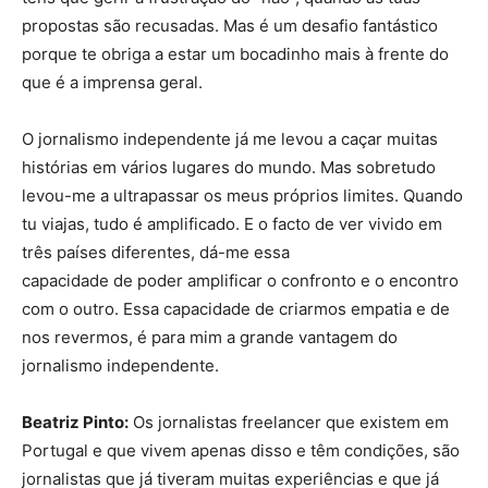
propostas são recusadas. Mas é um desafio fantástico
porque te obriga a estar um bocadinho mais à frente do
que é a imprensa geral.
O jornalismo independente já me levou a caçar muitas
histórias em vários lugares do mundo. Mas sobretudo
levou-me a ultrapassar os meus próprios limites. Quando
tu viajas, tudo é amplificado. E o facto de ver vivido em
três países diferentes, dá-me essa
capacidade de poder amplificar o confronto e o encontro
com o outro. Essa capacidade de criarmos empatia e de
nos revermos, é para mim a grande vantagem do
jornalismo independente.
Beatriz Pinto:
Os jornalistas freelancer que existem em
Portugal e que vivem apenas disso e têm condições, são
jornalistas que já tiveram muitas experiências e que já