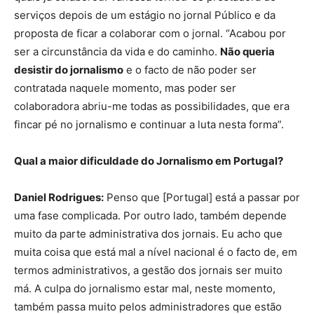
serviços depois de um estágio no jornal Público e da
proposta de ficar a colaborar com o jornal. “Acabou por
ser a circunstância da vida e do caminho.
Não queria
desistir do jornalismo
e o facto de não poder ser
contratada naquele momento, mas poder ser
colaboradora abriu-me todas as possibilidades, que era
fincar pé no jornalismo e continuar a luta nesta forma”.
Qual a maior dificuldade do Jornalismo em Portugal?
Daniel Rodrigues:
Penso que [Portugal] está a passar por
uma fase complicada. Por outro lado, também depende
muito da parte administrativa dos jornais. Eu acho que
muita coisa que está mal a nível nacional é o facto de, em
termos administrativos, a gestão dos jornais ser muito
má. A culpa do jornalismo estar mal, neste momento,
também passa muito pelos administradores que estão