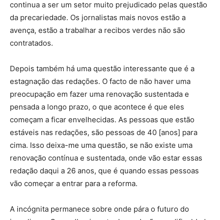
continua a ser um setor muito prejudicado pelas questão
da precariedade. Os jornalistas mais novos estão a
avença, estão a trabalhar a recibos verdes não são
contratados.
Depois também há uma questão interessante que é a
estagnação das redações. O facto de não haver uma
preocupação em fazer uma renovação sustentada e
pensada a longo prazo, o que acontece é que eles
começam a ficar envelhecidas. As pessoas que estão
estáveis nas redações, são pessoas de 40 [anos] para
cima. Isso deixa-me uma questão, se não existe uma
renovação contínua e sustentada, onde vão estar essas
redação daqui a 26 anos, que é quando essas pessoas
vão começar a entrar para a reforma.
A incógnita permanece sobre onde pára o futuro do