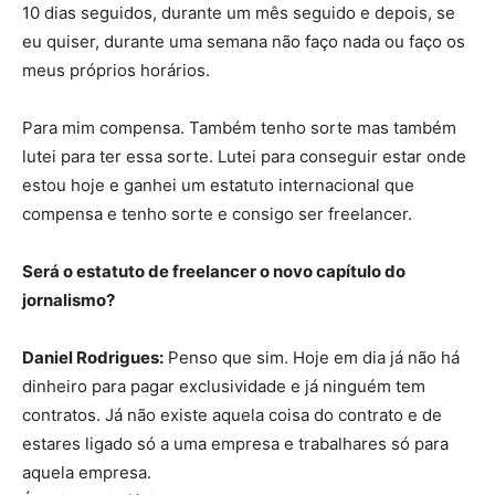
10 dias seguidos, durante um mês seguido e depois, se
eu quiser, durante uma semana não faço nada ou faço os
meus próprios horários.
Para mim compensa. Também tenho sorte mas também
lutei para ter essa sorte. Lutei para conseguir estar onde
estou hoje e ganhei um estatuto internacional que
compensa e tenho sorte e consigo ser freelancer.
Será o estatuto de freelancer o novo capítulo do
jornalismo?
Daniel Rodrigues:
Penso que sim. Hoje em dia já não há
dinheiro para pagar exclusividade e já ninguém tem
contratos. Já não existe aquela coisa do contrato e de
estares ligado só a uma empresa e trabalhares só para
aquela empresa.