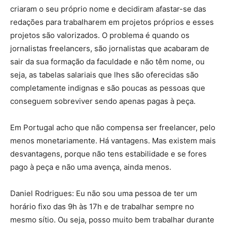
criaram o seu próprio nome e decidiram afastar-se das
redações para trabalharem em projetos próprios e esses
projetos são valorizados. O problema é quando os
jornalistas freelancers, são jornalistas que acabaram de
sair da sua formação da faculdade e não têm nome, ou
seja, as tabelas salariais que lhes são oferecidas são
completamente indignas e são poucas as pessoas que
conseguem sobreviver sendo apenas pagas à peça.
Em Portugal acho que não compensa ser freelancer, pelo
menos monetariamente. Há vantagens. Mas existem mais
desvantagens, porque não tens estabilidade e se fores
pago à peça e não uma avença, ainda menos.
Daniel Rodrigues: Eu não sou uma pessoa de ter um
horário fixo das 9h às 17h e de trabalhar sempre no
mesmo sítio. Ou seja, posso muito bem trabalhar durante