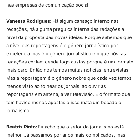
nas empresas de comunicação social.
Vanessa Rodrigues:
Há algum cansaço interno nas
redações, há alguma preguiça interna das redações a
nível da proposta das novas ideias. Porque sabemos que
a nível das reportagens é o género jornalístico por
excelência mas é o género jornalístico em que nós, as
redações cortam desde logo custos porque é um formato
mais caro. Então nós temos muitas notícias, entrevistas.
Mas a reportagem é o género nobre que cada vez temos
menos visto ao folhear os jornais, ao ouvir as
reportagens em antena, a ver televisão. É o formato que
tem havido menos apostas e isso mata um bocado o
jornalismo.
Beatriz Pinto:
Eu acho que o setor do jornalismo está
melhor. Já passamos por anos mais complicados, mas